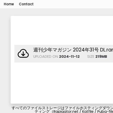
Home
Contact
週刊少年マガジン 2024年31号 DL.ra
UPLOADED ON
2024-11-12
SIZE
219MB
すべてのファイルストレージはファイルホスティングダウンロ
ティング（Rapigator.net / Katfile / 