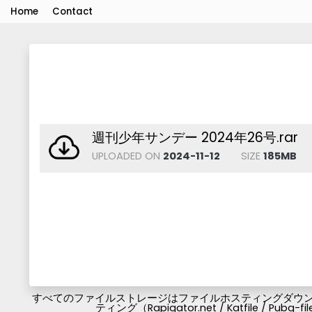
Home
Contact
週刊少年サンデー 2024年26号.rar
UPLOADED ON
2024-11-12
SIZE
185MB
すべてのファイルストレージはファイルホスティングダウンロ
ティング（Rapigator.net / Katfile / 