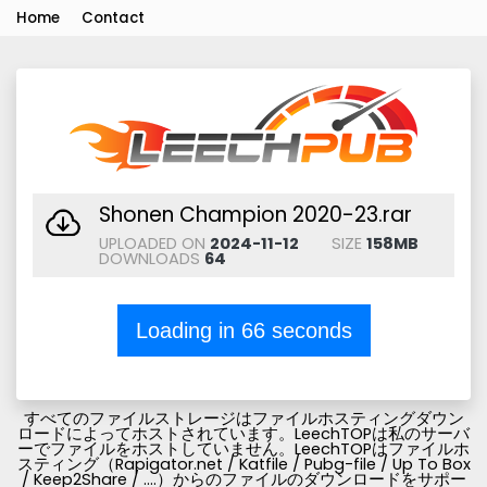
Home
Contact
Shonen Champion 2020-23.rar
UPLOADED ON
2024-11-12
SIZE
158MB
DOWNLOADS
64
Loading in
66
seconds
すべてのファイルストレージはファイルホスティングダウン
ロードによってホストされています。LeechTOPは私のサーバ
ーでファイルをホストしていません。LeechTOPはファイルホ
スティング（Rapigator.net / Katfile / Pubg-file / Up To Box
/ Keep2Share / ....）からのファイルのダウンロードをサポー