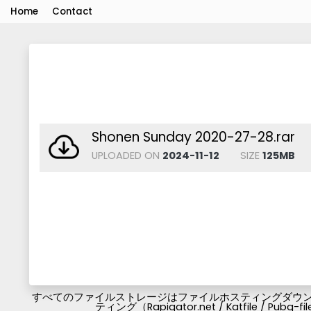
Home
Contact
Shonen Sunday 2020-27-28.rar
UPLOADED ON
2024-11-12
SIZE
125MB
すべてのファイルストレージはファイルホスティングダウンロ
ティング（Rapigator.net / Katfile / 