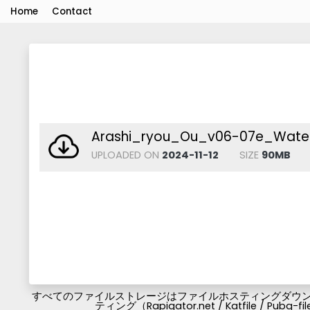
Home
Contact
Arashi_ryou_Ou_v06-07e_Water
UPLOADED ON
2024-11-12
SIZE
90MB
すべてのファイルストレージはファイルホスティングダウンロ
ティング（Rapigator.net / Katfile / 