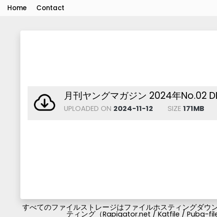
Home
Contact
月刊ヤングマガジン 2024年No.02 DL.
UPLOADED ON
2024-11-12
SIZE
171MB
すべてのファイルストレージはファイルホスティングダウンロ
ティング（Rapigator.net / Katfile / 