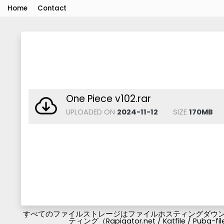
Home
Contact
One Piece v102.rar
UPLOADED ON
2024-11-12
SIZE
170MB
すべてのファイルストレージはファイルホスティングダウンロ
ティング（Rapigator.net / Katfile / 