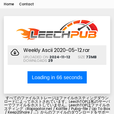
Home
Contact
Weekly Ascii 2020-05-12.rar
UPLOADED ON
2024-11-12
SIZE
73MB
DOWNLOADS
29
Loading in
66
seconds
すべてのファイルストレージはファイルホスティングダウン
ロードによってホストされています。LeechTOPは私のサーバ
ーでファイルをホストしていません。LeechTOPはファイルホ
スティング（Rapigator.net / Katfile / Pubg-file / Up To Box
/ Keep2Share / ....）からのファイルのダウンロードをサポー