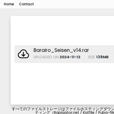
Home
Contact
Barairo_Seisen_v14.rar
UPLOADED ON
2024-11-12
SIZE
138MB
すべてのファイルストレージはファイルホスティングダウンロ
ティング（Rapigator.net / Katfile / 