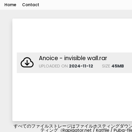
Home
Contact
Anoice - invisible wall.rar
UPLOADED ON
2024-11-12
SIZE
45MB
すべてのファイルストレージはファイルホスティングダウンロ
ティング（Rapigator.net / Katfile / 