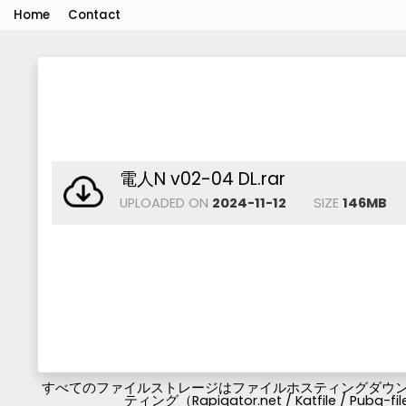
Home
Contact
電人N v02-04 DL.rar
UPLOADED ON
2024-11-12
SIZE
146MB
すべてのファイルストレージはファイルホスティングダウンロ
ティング（Rapigator.net / Katfile / 