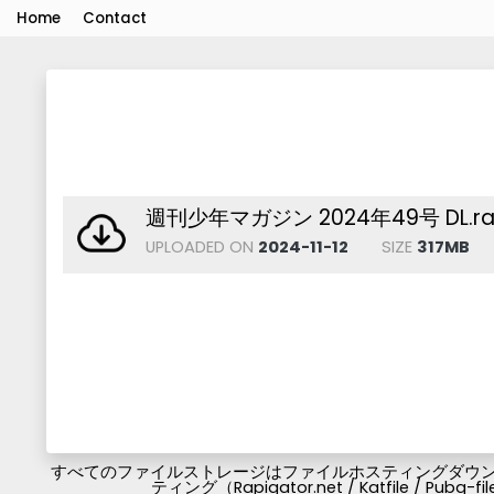
Home
Contact
週刊少年マガジン 2024年49号 DL.ra
UPLOADED ON
2024-11-12
SIZE
317MB
すべてのファイルストレージはファイルホスティングダウンロ
ティング（Rapigator.net / Katfile / 