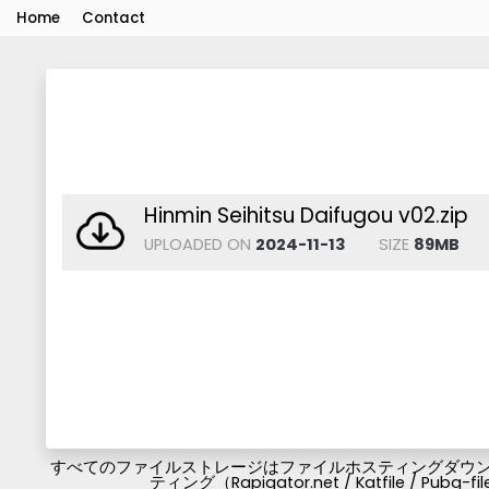
Home
Contact
Hinmin Seihitsu Daifugou v02.zip
UPLOADED ON
2024-11-13
SIZE
89MB
すべてのファイルストレージはファイルホスティングダウンロ
ティング（Rapigator.net / Katfile / 