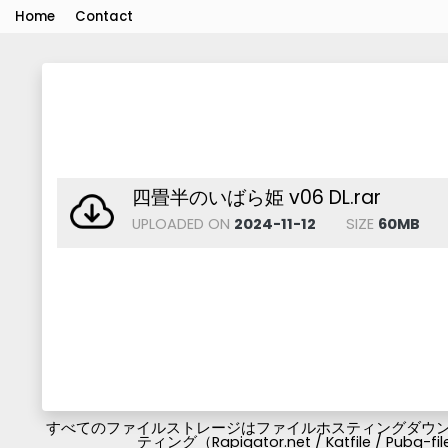
Home
Contact
四畳半のいばら姫 v06 DL.rar
UPLOADED ON
2024-11-12
SIZE
60MB
すべてのファイルストレージはファイルホスティングダウンロ
ティング（Rapigator.net / Katfile / 